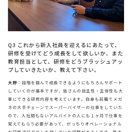
Q3 これから新入社員を迎えるにあたって、
研修を受けてどう成長をして欲しいか、また
教育担当として、研修をどうブラッシュアッ
プしていきたいか、教えて下さい。
大野
：段階を踏んで成長できるようにもちろんサポート
していくのが基本ですが、皆さんの自主性・主体性も大
事にできる研修内容を考えています。自身も前職でメガ
ネの大手チェーンでスーパーバイザーの仕事をしていた
ので、入社間もないアルバイトの人にも１ヶ月で仕事を
覚えてもらう必要があって、がっちりオペレーショナル