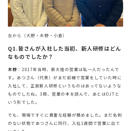
左から（大野・木野・小倉）
Q1.皆さんが入社した当初、新人研修はどん
なものでしたか？
木野
：2017年当時、新大陸の営業は私一人だったんで
す。あつさん（代表）がまだ前線で営業をしていた時に
入社して、正直新人研修というものはあってないような
ものでしたね。3冊、営業の本を読んで、あとはOJTと
いう形でした。
でも、現場ですぐに貴重な経験が積めました。まだ名刺
のない状態であつさんに同行、入社1週間で営業に出て