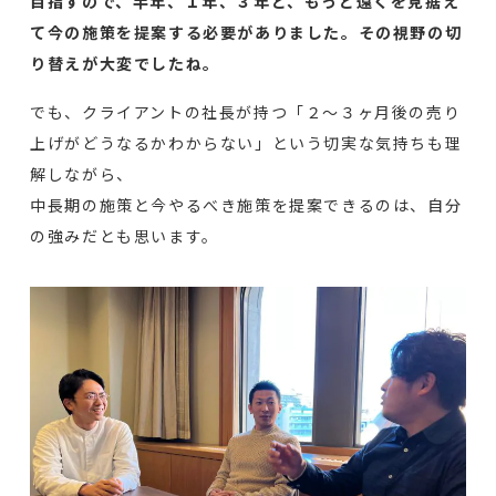
目指すので、半年、１年、３年と、もっと遠くを見据え
て今の施策を提案する必要がありました。
その視野の切
り替えが大変でしたね。
でも、クライアントの社長が持つ「２〜３ヶ月後の売り
上げがどうなるかわからない」という切実な気持ちも理
解しながら、
中長期の施策と今やるべき施策を提案できるのは、自分
の強みだとも思います。