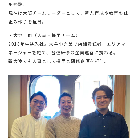
を経験。
現在は大阪チームリーダーとして、新人育成や教育の仕
組み作りを担当。
・大野 司
（人事・採用チーム）
2018年中途入社。大手小売業で店舗責任者、エリアマ
ネージャーを経て、各種研修の企画運営に携わる。
新大陸でも人事として採用と研修企画を担当。