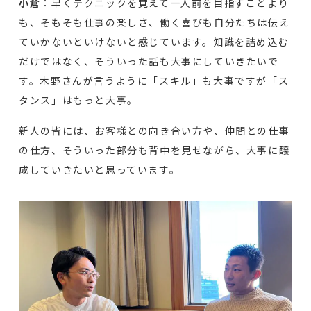
小倉
：早くテクニックを覚えて一人前を目指すことより
も、そもそも仕事の楽しさ、働く喜びも自分たちは伝え
ていかないといけないと感じています。知識を詰め込む
だけではなく、そういった話も大事にしていきたいで
す。木野さんが言うように「スキル」も大事ですが「ス
タンス」はもっと大事。
新人の皆には、お客様との向き合い方や、仲間との仕事
の仕方、そういった部分も背中を見せながら、大事に醸
成していきたいと思っています。