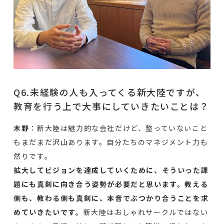
Q6.未経験の人も入ってくる新大陸ですが、
教育を行う上で大事にしていきたいことは？
木野
：新大陸は魅力的な会社だけど、整っていないこと
もまだまだ沢山あります。自分たちのマネジメント力も
然りです。
拡大してビジョンを達成していくために、そういった課
題にも真剣に向き合う姿勢が必要だと思います。教える
側も、教わる側も真剣に、本音でぶつかり合うことを求
めていきたいです。
新大陸はおしゃれサークルではない