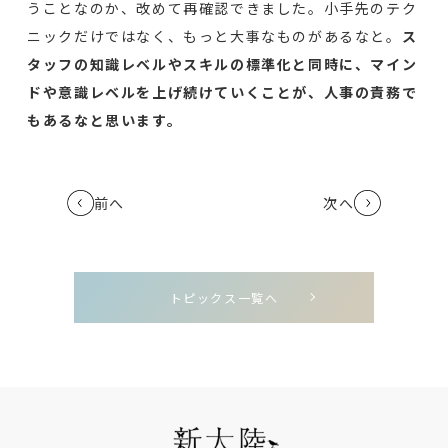
うことなのか、改めて再確認できました。小手先のテク
ニックだけではなく、もっと大事なものがあるなと。
ス
タッフの知識レベルやスキルの標準化と同時に、マイン
ドや意識レベルを上げ続けていくことが、人事の責務で
もあるなと思います。
前へ
次へ
トピックス一覧へ