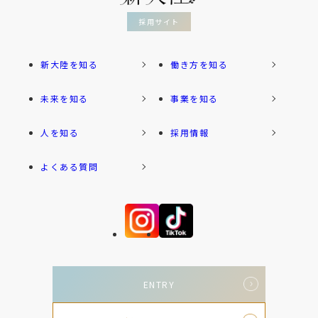
採用サイト
新大陸を知る
働き方を知る
未来を知る
事業を知る
人を知る
採用情報
よくある質問
ENTRY