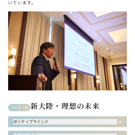
いています。
新大陸・理想の未来
カテゴリ別
ポジティブマインド