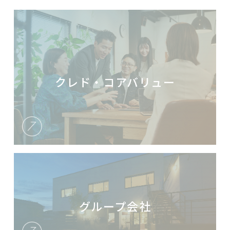
クレド・コアバリュー
グループ会社