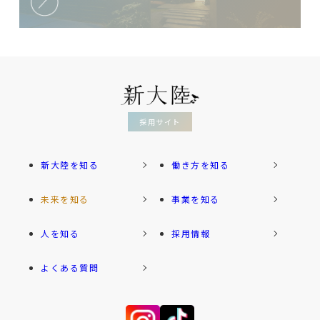
採用サイト
新大陸を知る
働き方を知る
未来を知る
事業を知る
人を知る
採用情報
よくある質問