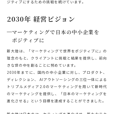
ジティブにするための挑戦を続けています。
2030年 経営ビジョン
マーケティングで日本の中小企業を
ポジティブに
新大陸は、「マーケティングで世界をポジティブに」の
理念のもと、クライアントに挑戦と結果を提供し、前向
きな世の中を創ることに努めています。
2030年までに、国内の中小企業に対し、プロダクト、
ディレクション、 AIアウトソーシングの三位一体による
トリプルメディア2.0のマーケティングを用いて新時代
のマーケティングを提供し、「日本のマーケティングを
進化させる」という目標を達成することができました。