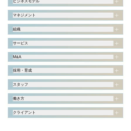
ビジネスモデル
マネジメント
組織
サービス
M&A
採用・育成
スタッフ
働き方
クライアント