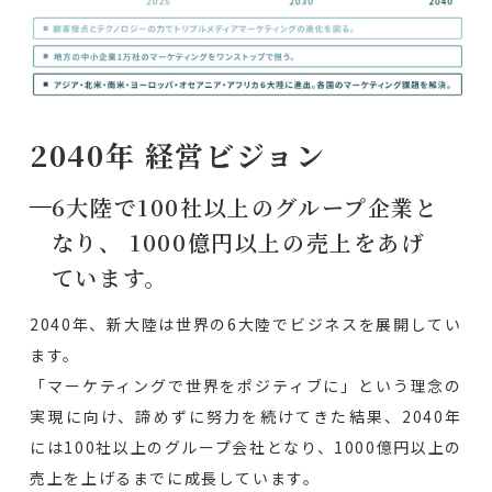
2040年 経営ビジョン
6大陸で100社以上のグループ企業と
なり、 1000億円以上の売上をあげ
ています。
​2040年、新大陸は世界の6大陸でビジネスを展開してい
ます。
「マーケティングで世界をポジティブに」という理念の
実現に向け、諦めずに努力を続けてきた結果、2040年
には100社以上のグループ会社となり、1000億円以上の
売上を上げるまでに成長しています。