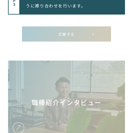
うに擦り合わせを行います。
応募する
職種紹介インタビュー