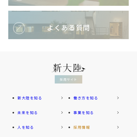
よくある質問
採用サイト
新大陸を知る
働き方を知る
未来を知る
事業を知る
人を知る
採用情報