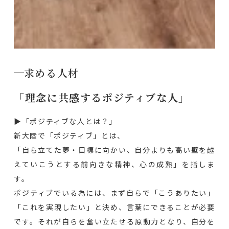
求める人材
「理念に共感するポジティブな人」
▶︎「ポジティブな人とは？」
新大陸で「ポジティブ」とは、
「自ら立てた夢・目標に向かい、自分よりも高い壁を越
えていこうとする前向きな精神、心の成熟」を指しま
す。
ポジティブでいる為には、まず自らで「こうありたい」
「これを実現したい」と決め、言葉にできることが必要
です。それが自らを奮い立たせる原動力となり、自分を