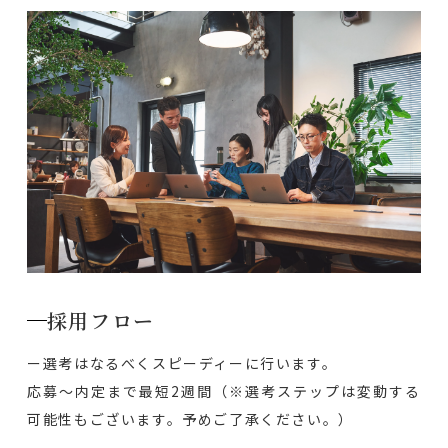
採用フロー
ー選考はなるべくスピーディーに行います。
応募〜内定まで最短2週間（※選考ステップは変動する
可能性もございます。予めご了承ください。）