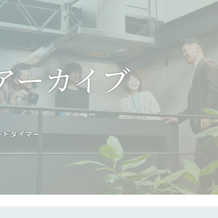
アーカイブ
ートタイマー