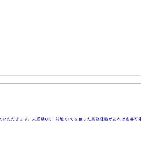
ていただきます。未経験OK｜前職でPCを使った業務経験があれば応募可