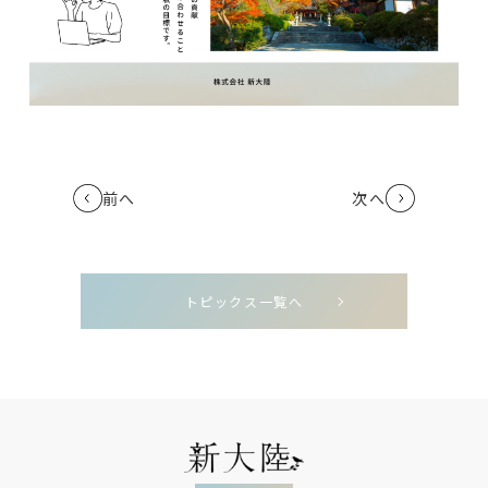
前へ
次へ
トピックス一覧へ