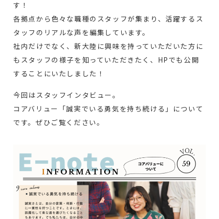
す！
各拠点から色々な職種のスタッフが集まり、活躍するス
タッフのリアルな声を編集しています。
社内だけでなく、新大陸に興味を持っていただいた方に
もスタッフの様子を知っていただきたく、HPでも公開
することにいたしました！
今回はスタッフインタビュー。
コアバリュー「誠実でいる勇気を持ち続ける」について
です。ぜひご覧ください。