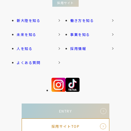
採用サイト
新大陸を知る
働き方を知る
未来を知る
事業を知る
人を知る
採用情報
よくある質問
ENTRY
採用サイトTOP