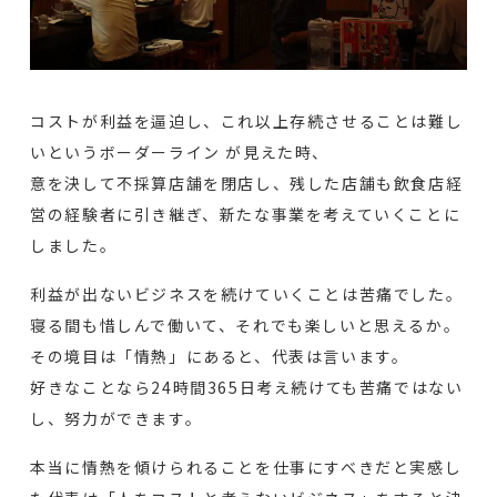
コストが利益を逼迫し、これ以上存続させることは難し
いというボーダーライン が見えた時、
意を決して不採算店舗を閉店し、残した店舗も飲食店経
営の経験者に引き継ぎ、新たな事業を考えていくことに
しました。
利益が出ないビジネスを続けていくことは苦痛でした。
寝る間も惜しんで働いて、それでも楽しいと思えるか。
その境目は「情熱」にあると、代表は言います。
好きなことなら24時間365日考え続けても苦痛ではない
し、努力ができます。
本当に情熱を傾けられることを仕事にすべきだと実感し