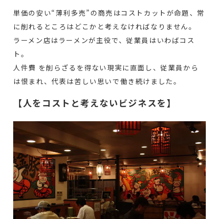
単価の安い“薄利多売”の商売はコストカットが命題、常
に削れるところはどこかと考えなければなりません。
ラーメン店はラーメンが主役で、従業員はいわばコス
ト。
人件費 を削らざるを得ない現実に直面し、従業員から
は恨まれ、代表は苦しい思いで働き続けました。
【人をコストと考えないビジネスを】