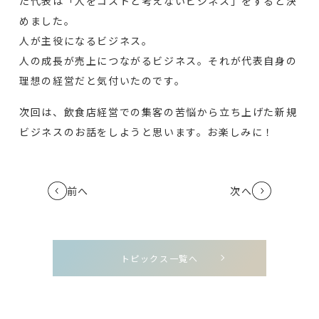
た代表は「人をコストと考えないビジネス」をすると決
めました。
人が主役になるビジネス。
人の成⻑が売上につながるビジネス。それが代表自身の
理想の経営だと気付いたのです。
次回は、飲食店経営での集客の苦悩から立ち上げた新規
ビジネスのお話をしようと思います。お楽しみに！
前へ
次へ
トピックス一覧へ