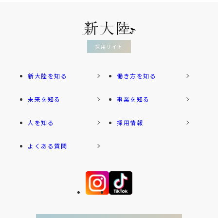
採用サイト
新大陸を知る
働き方を知る
未来を知る
事業を知る
人を知る
採用情報
よくある質問