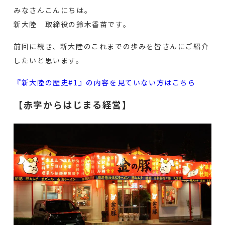
みなさんこんにちは。
新大陸 取締役の鈴木香苗です。
前回に続き、新大陸のこれまでの歩みを皆さんにご紹介
したいと思います。
『新大陸の歴史#1』の内容を見ていない方はこちら
【赤字からはじまる経営】