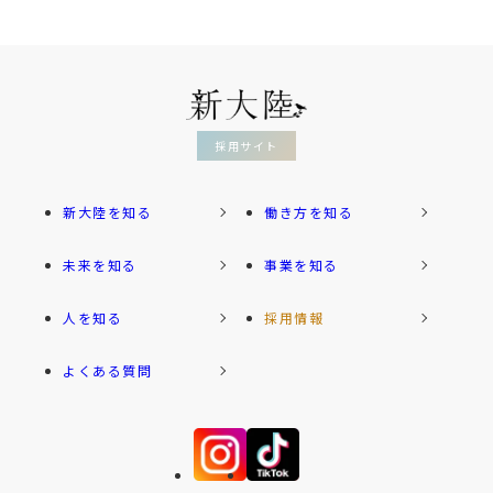
採用サイト
新大陸を知る
働き方を知る
未来を知る
事業を知る
人を知る
採用情報
よくある質問