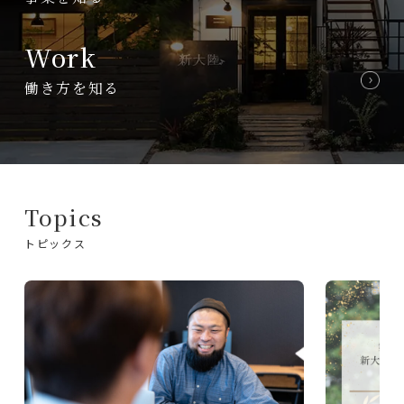
Work
働き方を知る
Topics
トピックス