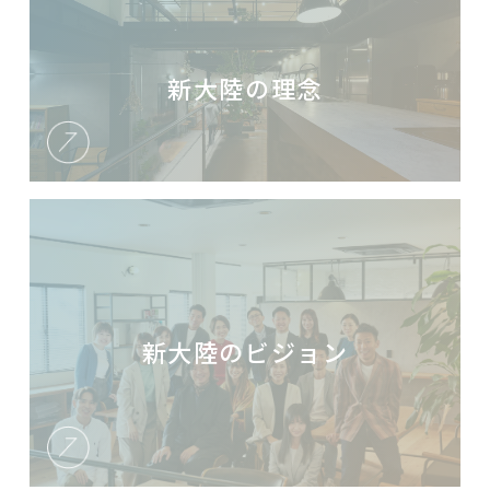
新大陸の理念
新大陸のビジョン