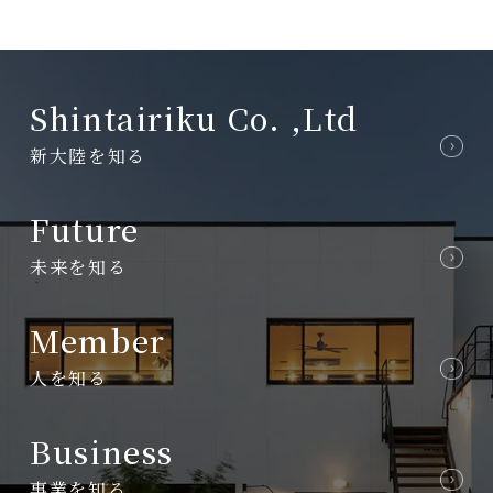
Shintairiku
Co.
,ltd
新大陸を知る
Future
未来を知る
Member
人を知る
Business
事業を知る