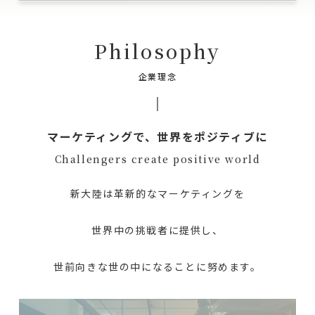
Philosophy
企業理念
マーケティングで、世界をポジティブに
Challengers create positive world
新大陸は革新的なマーケティングを
世界中の挑戦者に提供し、
世前向きな世の中になることに努めます。